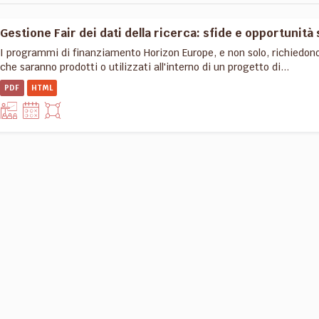
Gestione Fair dei dati della ricerca: sfide e opportunità 
I programmi di finanziamento Horizon Europe, e non solo, richiedon
che saranno prodotti o utilizzati all'interno di un progetto di...
PDF
HTML