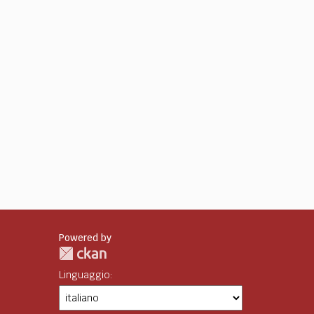
Powered by
Linguaggio