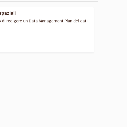
spaziali
o di redigere un Data Management Plan dei dati