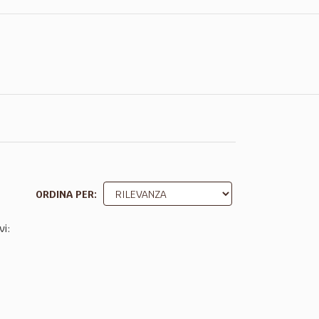
ORDINA PER
vi: