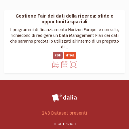
Gestione Fair dei dati della ricerca: sfide e
opportunità spaziali
I programmi di finanziamento Horizon Europe, e non solo,
richiedono di redigere un Data Management Plan dei dati
che saranno prodotti o utilizzati all'interno di un progetto
di...
PDF
HTML
243 Dataset presenti
Informazioni