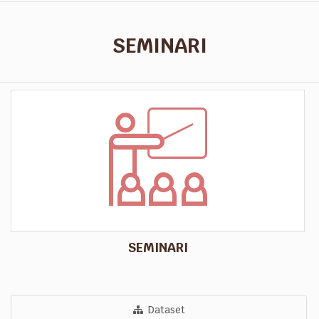
SEMINARI
SEMINARI
Dataset