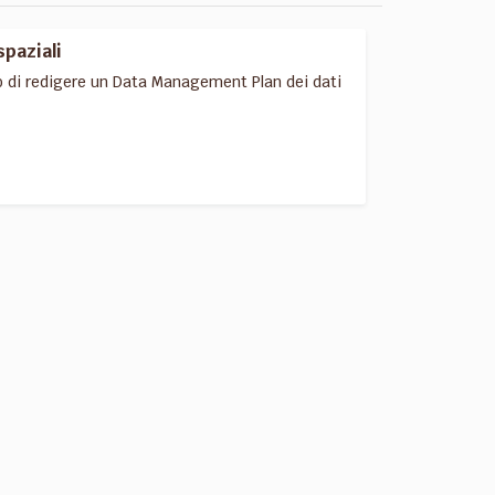
spaziali
o di redigere un Data Management Plan dei dati