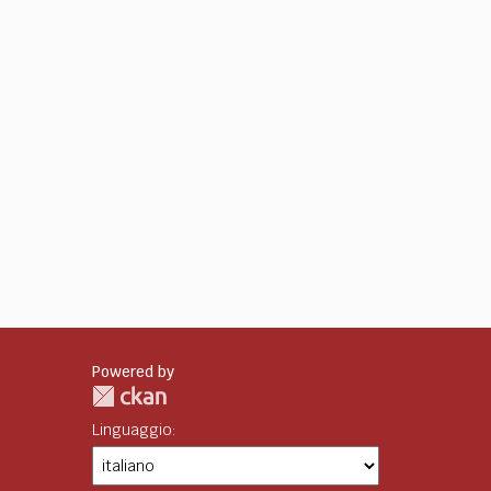
Powered by
Linguaggio