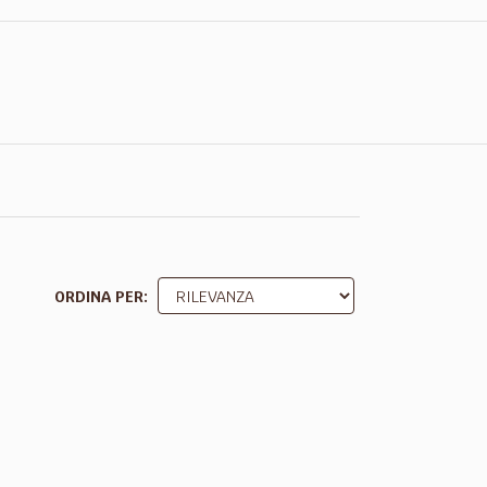
ORDINA PER