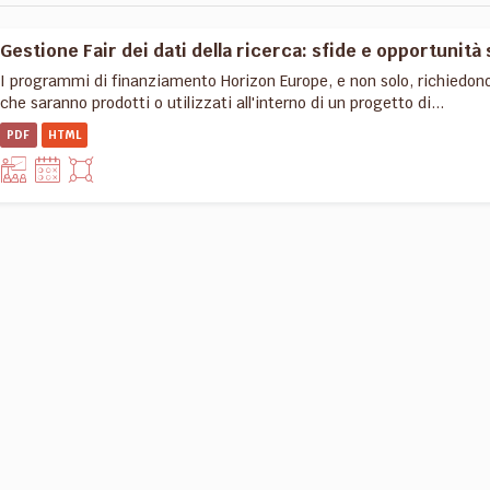
Gestione Fair dei dati della ricerca: sfide e opportunità 
I programmi di finanziamento Horizon Europe, e non solo, richiedon
che saranno prodotti o utilizzati all'interno di un progetto di...
PDF
HTML