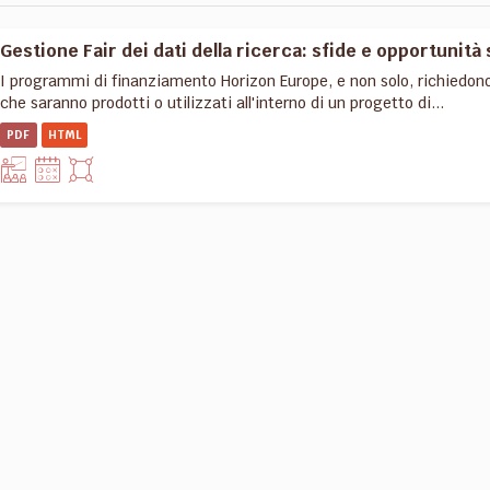
Gestione Fair dei dati della ricerca: sfide e opportunità 
I programmi di finanziamento Horizon Europe, e non solo, richiedon
che saranno prodotti o utilizzati all'interno di un progetto di...
PDF
HTML