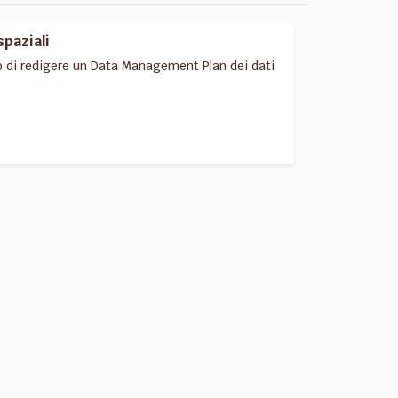
spaziali
o di redigere un Data Management Plan dei dati