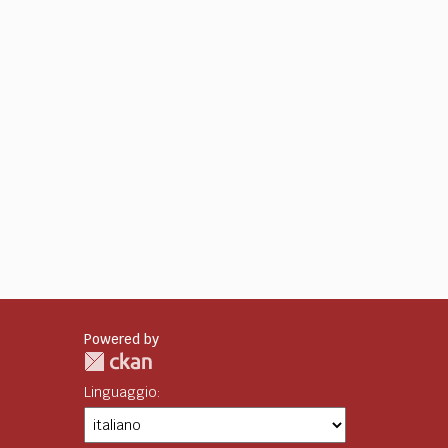
Powered by
Linguaggio