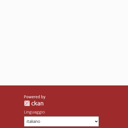
Powered by
Linguaggio