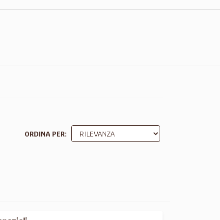
ORDINA PER