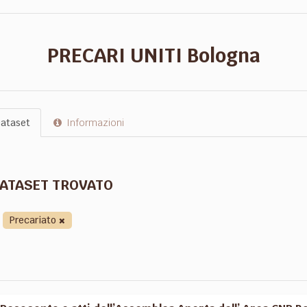
PRECARI UNITI Bologna
ataset
Informazioni
DATASET TROVATO
Precariato