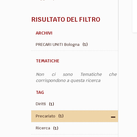
RISULTATO DEL FILTRO
ARCHIVI
PRECARI UNITI Bologna
(1)
TEMATICHE
Non ci sono Tematiche che
corrispondono a questa ricerca
TAG
Diritti
(1)
Precariato
(1)
Ricerca
(1)