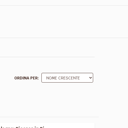
ORDINA PER