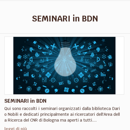
SEMINARI in BDN
SEMINARI in BDN
Qui sono raccolti i seminari organizzati dalla biblioteca Dari
o Nobili e dedicati principalmente ai ricercatori dell'Area dell
a Ricerca del CNR di Bologna ma aperti a tutti....
leggi di più