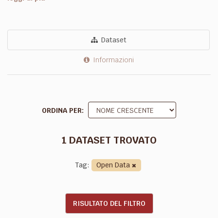
Dataset
Informazioni
ORDINA PER
1 DATASET TROVATO
Tag:
Open Data
RISULTATO DEL FILTRO