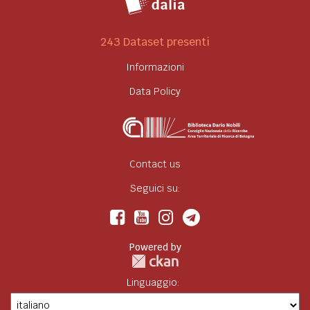
243 Dataset presenti
Informazioni
Data Policy
Contact us
Seguici su:
Powered by
Linguaggio