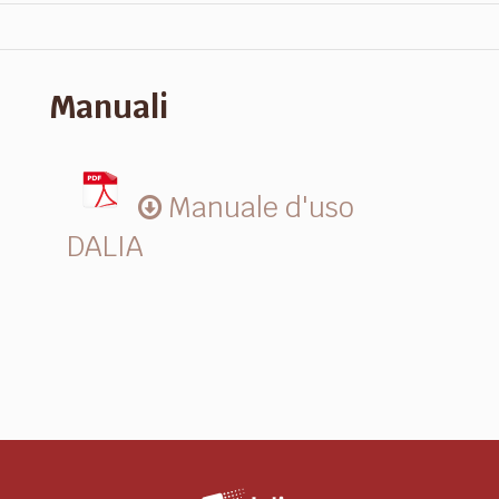
Manuali
Manuale d'uso
DALIA