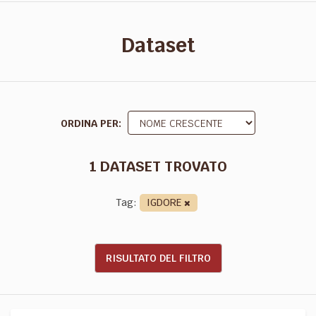
Dataset
ORDINA PER
1 DATASET TROVATO
Tag:
IGDORE
RISULTATO DEL FILTRO