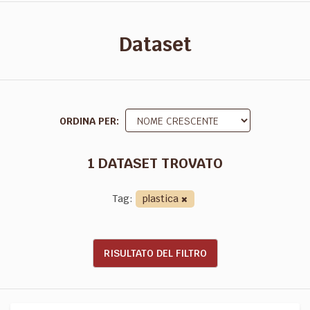
Dataset
ORDINA PER
1 DATASET TROVATO
Tag:
plastica
RISULTATO DEL FILTRO