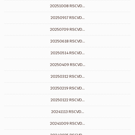
20251008 RSCVD...
20250917 RSCVD...
20250709 RSCVD...
20250618 RSCVD...
20250514 RSCVD...
20250409 RSCVD...
20250312 RSCVD...
20250219 RSCVD...
20250122 RSCVD...
20241113 RSCVD...
20241009 RSCVD...