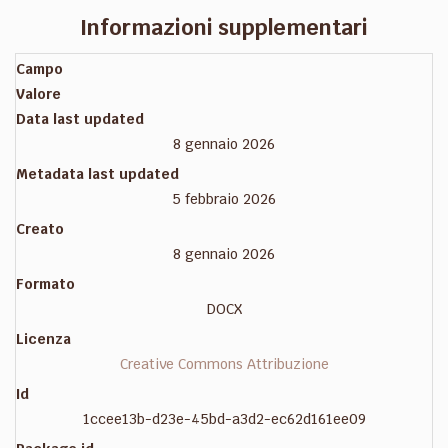
Informazioni supplementari
Campo
Valore
Data last updated
8 gennaio 2026
Metadata last updated
5 febbraio 2026
Creato
8 gennaio 2026
Formato
DOCX
Licenza
Creative Commons Attribuzione
Id
1ccee13b-d23e-45bd-a3d2-ec62d161ee09