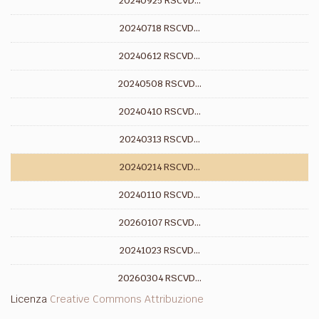
20240925 RSCVD...
20240718 RSCVD...
20240612 RSCVD...
20240508 RSCVD...
20240410 RSCVD...
20240313 RSCVD...
20240214 RSCVD...
20240110 RSCVD...
20260107 RSCVD...
20241023 RSCVD...
20260304 RSCVD...
Licenza
Creative Commons Attribuzione