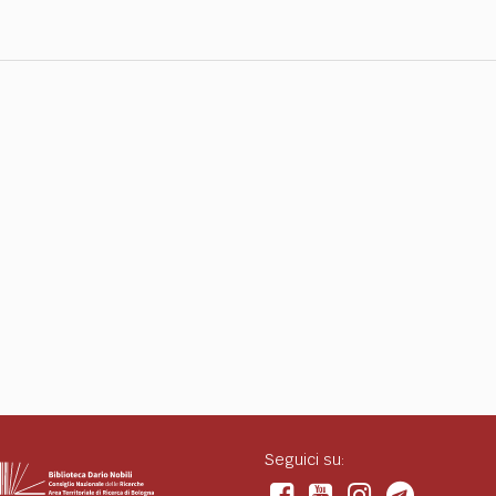
Seguici su: