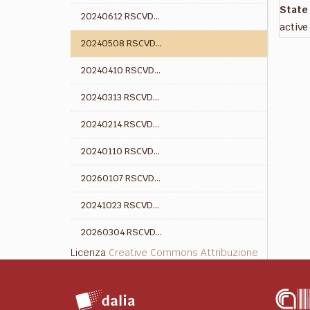
State
20240612 RSCVD...
active
20240508 RSCVD...
20240410 RSCVD...
20240313 RSCVD...
20240214 RSCVD...
20240110 RSCVD...
20260107 RSCVD...
20241023 RSCVD...
20260304 RSCVD...
Licenza
Creative Commons Attribuzione