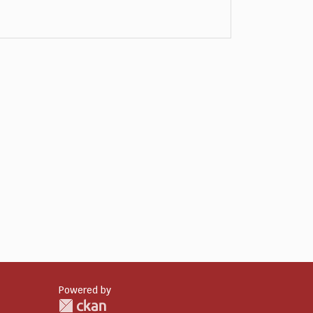
Powered by