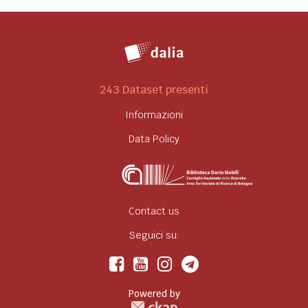
243 Dataset presenti
Informazioni
Data Policy
Contact us
Seguici su:
Powered by