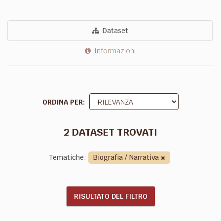
Dataset
Informazioni
ORDINA PER
2 DATASET TROVATI
Tematiche:
Biografia / Narrativa
RISULTATO DEL FILTRO