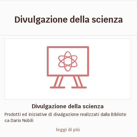
Divulgazione della scienza
Divulgazione della scienza
Prodotti ed iniziative di divulgazione realizzati dalla Bibliote
ca Dario Nobili
leggi di più