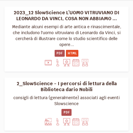
2023_12 SlowScience L’UOMO VITRUVIANO DI
LEONARDO DA VINCI, COSA NON ABBIAMO ...
Mediante alcuni esempi di arte antica e rinascimentale,
che includono l'uomo vitruviano di Leonardo da Vinci, si
cercherà di illustrare come lo studio scientifico delle
opere...
PDF
HTML
2_SlowScience - I percorsi di lettura della
Biblioteca dario Nobili
consigli di lettura (generalmente) associati agli eventi
Slowscience
PDF