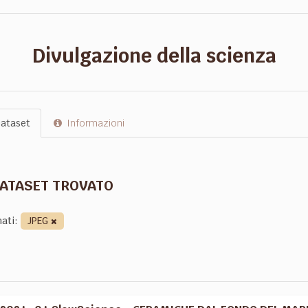
Divulgazione della scienza
ataset
Informazioni
DATASET TROVATO
ati:
JPEG