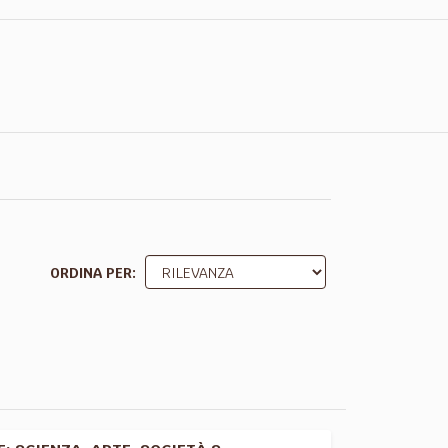
ORDINA PER