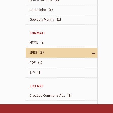
Ceramiche
(1)
Geologia Marina
(1)
FORMATI
HTML
(1)
JPEG
(1)
PDF
(1)
ZIP
(1)
LICENZE
Creative Commons At...
(1)