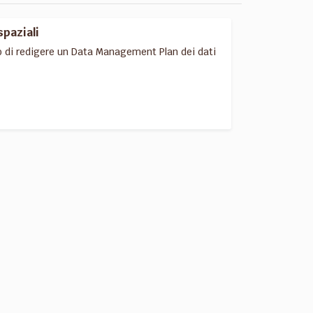
spaziali
o di redigere un Data Management Plan dei dati