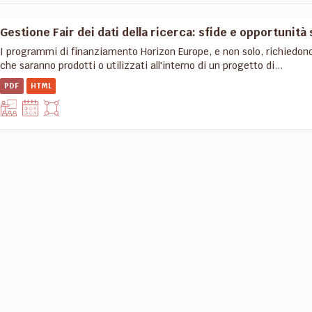
Gestione Fair dei dati della ricerca: sfide e opportunità 
I programmi di finanziamento Horizon Europe, e non solo, richiedon
che saranno prodotti o utilizzati all'interno di un progetto di...
PDF
HTML