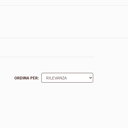
ORDINA PER