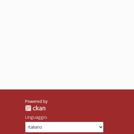
Powered by
Linguaggio