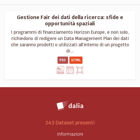
Gestione Fair dei dati della ricerca: sfide e
opportunità spaziali
I programmi di finanziamento Horizon Europe, e non solo,
richiedono di redigere un Data Management Plan dei dati
che saranno prodotti o utilizzati all'interno di un progetto
di...
PDF
HTML
243 Dataset presenti
Informazioni