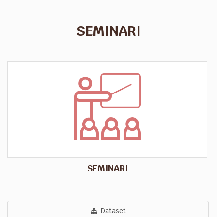
SEMINARI
SEMINARI
Dataset