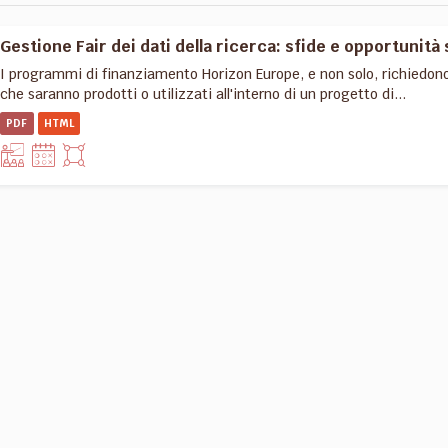
Gestione Fair dei dati della ricerca: sfide e opportunità 
I programmi di finanziamento Horizon Europe, e non solo, richiedon
che saranno prodotti o utilizzati all'interno di un progetto di...
PDF
HTML