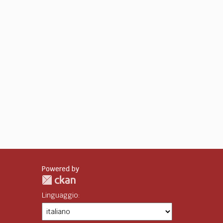
Powered by
Linguaggio