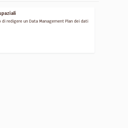
spaziali
o di redigere un Data Management Plan dei dati