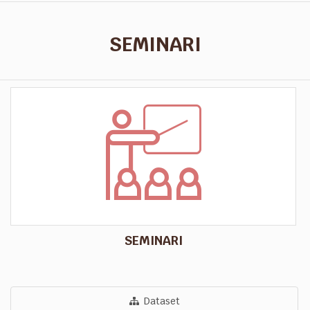
SEMINARI
SEMINARI
Dataset