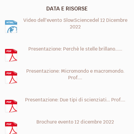
DATA E RISORSE
Video dell'evento SlowSciencedel 12 Dicembre
2022
Presentazione: Perchè le stelle brillano......
Presentazione: Micromondo e macromondo.
Prof....
Presentazione: Due tipi di scienziati... Prof....
Brochure evento 12 dicembre 2022