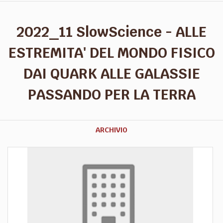
2022_11 SlowScience - ALLE
ESTREMITA' DEL MONDO FISICO
DAI QUARK ALLE GALASSIE
PASSANDO PER LA TERRA
ARCHIVIO