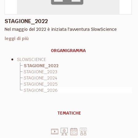
STAGIONE_2022
Nel maggio del 2022 è iniziata l'avventura SlowScience
leggi di più
ORGANIGRAMMA
SLOWSCIENCE
STAGIONE_2022
STAGIONE_2023
STAGIONE_2024
STAGIONE_2025
STAGIONE_2026
TEMATICHE