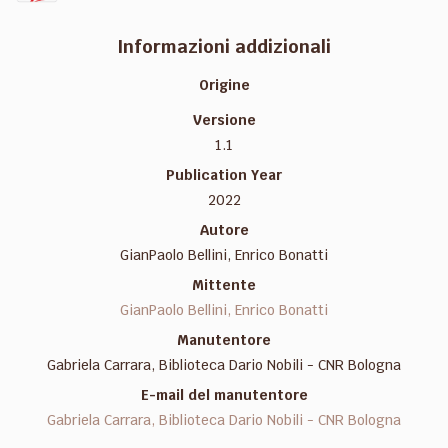
Informazioni addizionali
Origine
Versione
1.1
Publication Year
2022
Autore
GianPaolo Bellini, Enrico Bonatti
Mittente
GianPaolo Bellini, Enrico Bonatti
Manutentore
Gabriela Carrara, Biblioteca Dario Nobili - CNR Bologna
E-mail del manutentore
Gabriela Carrara, Biblioteca Dario Nobili - CNR Bologna