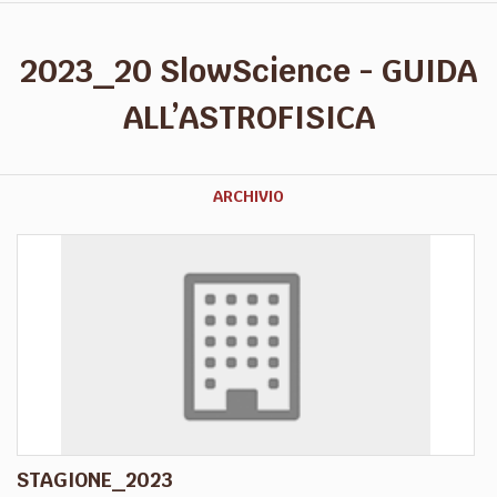
2023_20 SlowScience - GUIDA
ALL’ASTROFISICA
ARCHIVIO
STAGIONE_2023