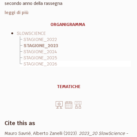
secondo anno della rassegna
leggi di più
ORGANIGRAMMA
SLOWSCIENCE
STAGIONE_2022
STAGIONE_2023
STAGIONE_2024
STAGIONE_2025
STAGIONE_2026
TEMATICHE
Cite this as
Mauro Savrié, Alberto Zanelli (2023).
2023_20 SlowScience -