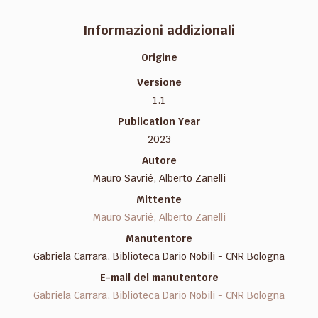
Informazioni addizionali
Origine
Versione
1.1
Publication Year
2023
Autore
Mauro Savrié, Alberto Zanelli
Mittente
Mauro Savrié, Alberto Zanelli
Manutentore
Gabriela Carrara, Biblioteca Dario Nobili - CNR Bologna
E-mail del manutentore
Gabriela Carrara, Biblioteca Dario Nobili - CNR Bologna