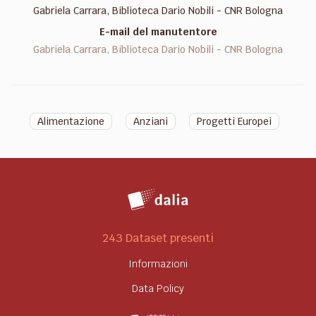
Gabriela Carrara, Biblioteca Dario Nobili - CNR Bologna
E-mail del manutentore
Gabriela Carrara, Biblioteca Dario Nobili - CNR Bologna
Alimentazione
Anziani
Progetti Europei
243 Dataset presenti
Informazioni
Data Policy