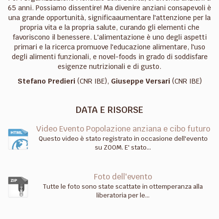
65 anni. Possiamo dissentire! Ma divenire anziani consapevoli è
una grande opportunità, significaaumentare l'attenzione per la
propria vita e la propria salute, curando gli elementi che
favoriscono il benessere. L'alimentazione è uno degli aspetti
primari e la ricerca promuove l'educazione alimentare, l'uso
degli alimenti funzionali, e novel-foods in grado di soddisfare
esigenze nutrizionali e di gusto.
Stefano Predieri
(CNR IBE),
Giuseppe Versari
(CNR IBE)
DATA E RISORSE
Video Evento Popolazione anziana e cibo futuro
Questo video è stato registrato in occasione dell'evento
su ZOOM. E' stato...
Foto dell'evento
Tutte le foto sono state scattate in ottemperanza alla
liberatoria per le...