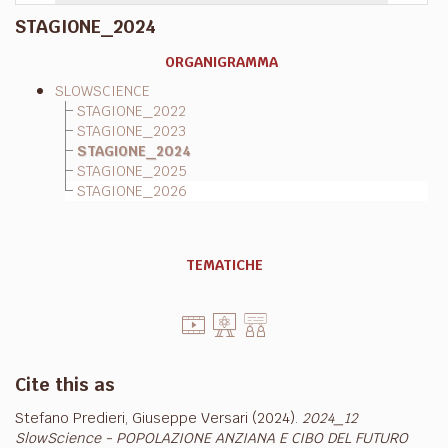
STAGIONE_2024
ORGANIGRAMMA
SLOWSCIENCE
STAGIONE_2022
STAGIONE_2023
STAGIONE_2024
STAGIONE_2025
STAGIONE_2026
TEMATICHE
Cite this as
Stefano Predieri, Giuseppe Versari (2024).
2024_12
SlowScience - POPOLAZIONE ANZIANA E CIBO DEL FUTURO