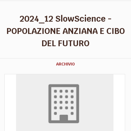
2024_12 SlowScience -
POPOLAZIONE ANZIANA E CIBO
DEL FUTURO
ARCHIVIO