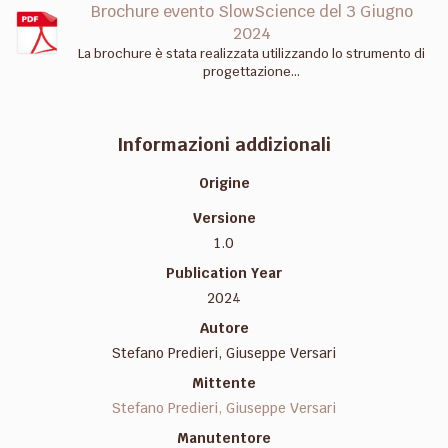
Brochure evento SlowScience del 3 Giugno
2024
La brochure è stata realizzata utilizzando lo strumento di
progettazione...
Informazioni addizionali
Origine
Versione
1.0
Publication Year
2024
Autore
Stefano Predieri, Giuseppe Versari
Mittente
Stefano Predieri, Giuseppe Versari
Manutentore