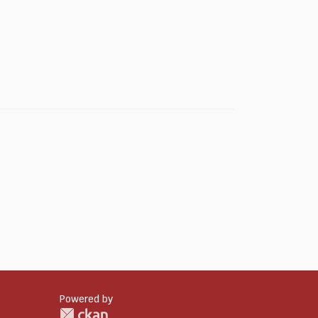
Powered by