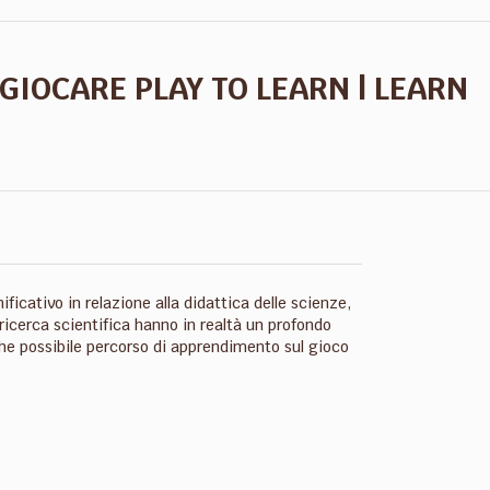
GIOCARE PLAY TO LEARN | LEARN
ficativo in relazione alla didattica delle scienze,
 ricerca scientifica hanno in realtà un profondo
che possibile percorso di apprendimento sul gioco