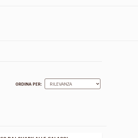
ORDINA PER