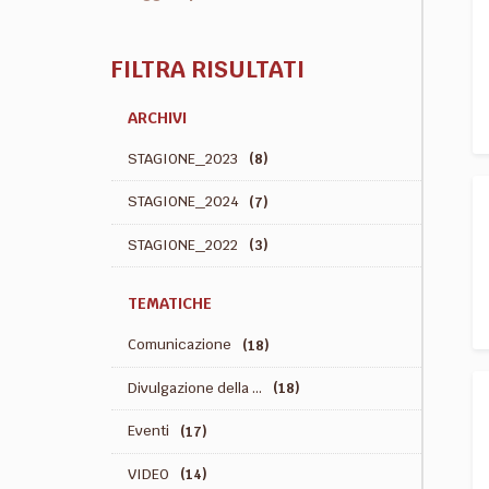
FILTRA RISULTATI
ARCHIVI
STAGIONE_2023
(8)
STAGIONE_2024
(7)
STAGIONE_2022
(3)
TEMATICHE
Comunicazione
(18)
Divulgazione della ...
(18)
Eventi
(17)
VIDEO
(14)