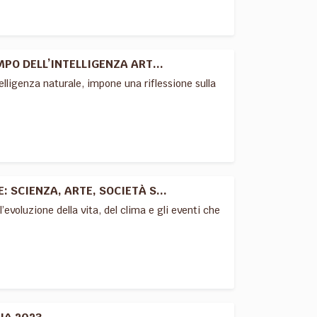
PO DELL’INTELLIGENZA ART...
ntelligenza naturale, impone una riflessione sulla
 SCIENZA, ARTE, SOCIETÀ S...
l’evoluzione della vita, del clima e gli eventi che