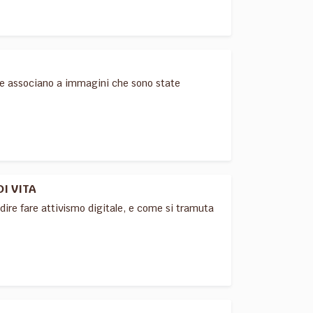
o le associano a immagini che sono state
DI VITA
 dire fare attivismo digitale, e come si tramuta