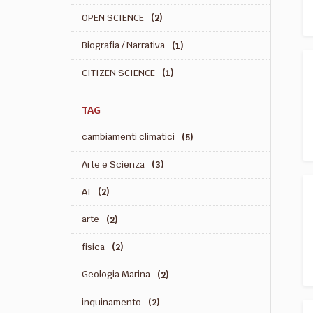
OPEN SCIENCE
(2)
Biografia / Narrativa
(1)
CITIZEN SCIENCE
(1)
TAG
cambiamenti climatici
(5)
Arte e Scienza
(3)
AI
(2)
arte
(2)
fisica
(2)
Geologia Marina
(2)
inquinamento
(2)