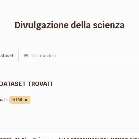
Divulgazione della scienza
ataset
Informazioni
 DATASET TROVATI
ati:
HTML