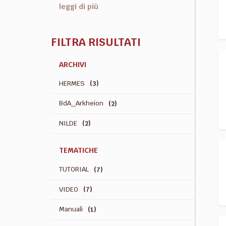
leggi di più
FILTRA RISULTATI
ARCHIVI
HERMES
(3)
BdA_Arkheion
(2)
NILDE
(2)
TEMATICHE
TUTORIAL
(7)
VIDEO
(7)
Manuali
(1)