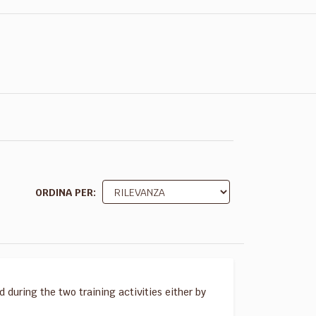
ORDINA PER
d during the two training activities either by