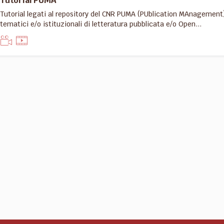
Tutorial PUMA
Tutorial legati al repository del CNR PUMA (PUblication MAnagement)
tematici e/o istituzionali di letteratura pubblicata e/o Open...