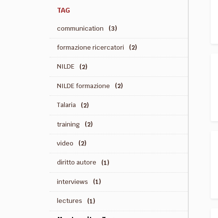
TAG
communication
(3)
formazione ricercatori
(2)
NILDE
(2)
NILDE formazione
(2)
Talaria
(2)
training
(2)
video
(2)
diritto autore
(1)
interviews
(1)
lectures
(1)