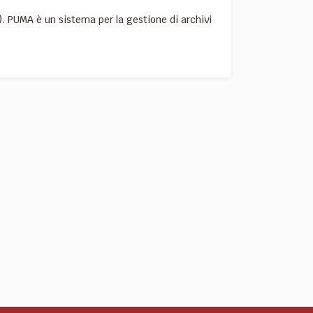
. PUMA è un sistema per la gestione di archivi