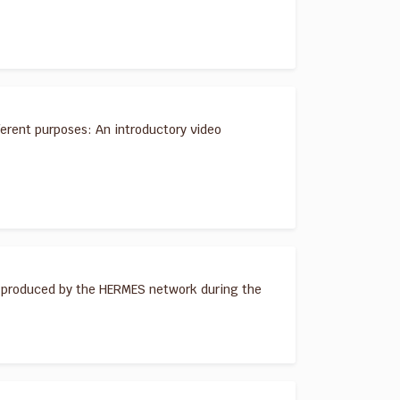
ferent purposes: An introductory video
s produced by the HERMES network during the