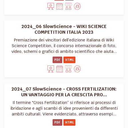
2024_06 SlowScience - WIKI SCIENCE
COMPETITION ITALIA 2023
Premiazione dei vincitori dell’edizione italiana di Wiki
Science Competition, il concorso internazionale di foto,
video, schemi o grafici di ambito scientifico che aiuta...
PDF
HTML
2024_07 SlowScience - CROSS FERTILIZATION:
UN VANTAGGIO PER LA CRESCITA PRO...
Il termine "Cross Fertilization” si riferisce ai processi di
ibridazione e agli scambi di idee provenienti da differenti
ambiti culturali. Viene evidenziato, attraverso esempi...
PDF
HTML