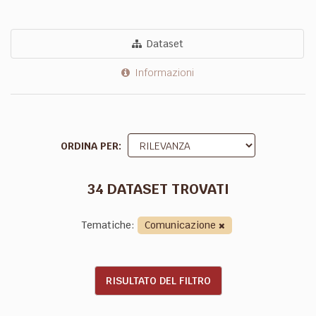
Dataset
Informazioni
ORDINA PER
34 DATASET TROVATI
Tematiche:
Comunicazione
RISULTATO DEL FILTRO