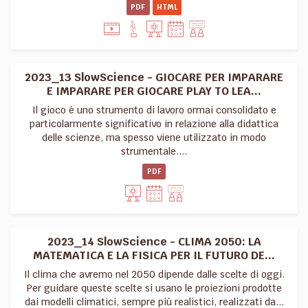
PDF
HTML
2023_13 SlowScience - GIOCARE PER IMPARARE
E IMPARARE PER GIOCARE PLAY TO LEA...
Il gioco è uno strumento di lavoro ormai consolidato e
particolarmente significativo in relazione alla didattica
delle scienze, ma spesso viene utilizzato in modo
strumentale....
PDF
2023_14 SlowScience - CLIMA 2050: LA
MATEMATICA E LA FISICA PER IL FUTURO DE...
Il clima che avremo nel 2050 dipende dalle scelte di oggi.
Per guidare queste scelte si usano le proiezioni prodotte
dai modelli climatici, sempre più realistici, realizzati da...