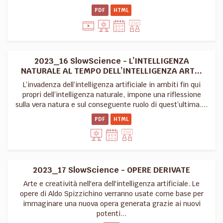
PDF
HTML
2023_16 SlowScience - L’INTELLIGENZA
NATURALE AL TEMPO DELL’INTELLIGENZA ART...
L’invadenza dell’intelligenza artificiale in ambiti fin qui
propri dell’intelligenza naturale, impone una riflessione
sulla vera natura e sul conseguente ruolo di quest’ultima....
PDF
HTML
2023_17 SlowScience - OPERE DERIVATE
Arte e creatività nell'era dell'intelligenza artificiale. Le
opere di Aldo Spizzichino verranno usate come base per
immaginare una nuova opera generata grazie ai nuovi
potenti...