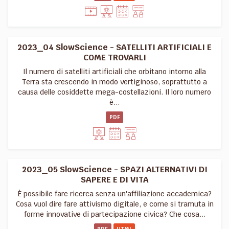
2023_04 SlowScience - SATELLITI ARTIFICIALI E
COME TROVARLI
Il numero di satelliti artificiali che orbitano intorno alla
Terra sta crescendo in modo vertiginoso, soprattutto a
causa delle cosiddette mega-costellazioni. Il loro numero
è...
PDF
2023_05 SlowScience - SPAZI ALTERNATIVI DI
SAPERE E DI VITA
È possibile fare ricerca senza un'affiliazione accademica?
Cosa vuol dire fare attivismo digitale, e come si tramuta in
forme innovative di partecipazione civica? Che cosa...