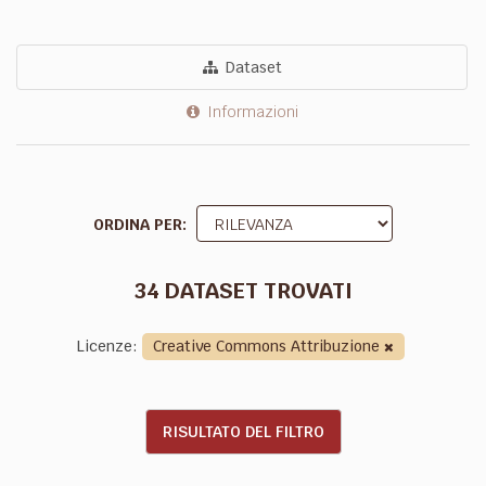
Dataset
Informazioni
ORDINA PER
34 DATASET TROVATI
Licenze:
Creative Commons Attribuzione
RISULTATO DEL FILTRO