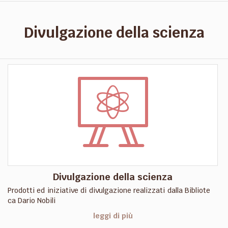
Divulgazione della scienza
Divulgazione della scienza
Prodotti ed iniziative di divulgazione realizzati dalla Bibliote
ca Dario Nobili
leggi di più