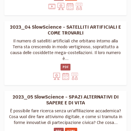
2023_04 SlowScience - SATELLITI ARTIFICIALI E
COME TROVARLI
Il numero di satelliti artificiali che orbitano intorno alla
Terra sta crescendo in modo vertiginoso, soprattutto a
causa delle cosiddette mega-costellazioni. Il loro numero
è...
PDF
2023_05 SlowScience - SPAZI ALTERNATIVI DI
SAPERE E DI VITA
È possibile fare ricerca senza un'affiliazione accademica?
Cosa vuol dire fare attivismo digitale, e come si tramuta in
forme innovative di partecipazione civica? Che cosa...