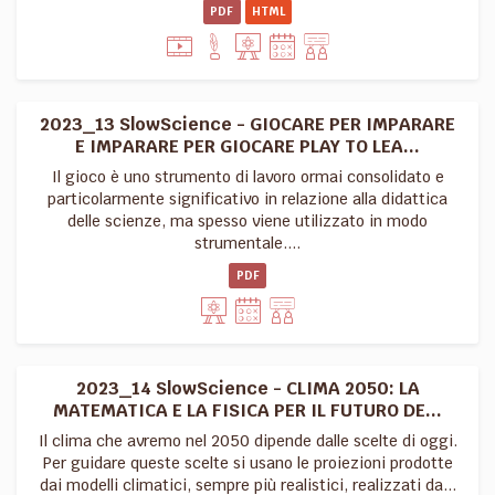
PDF
HTML
2023_13 SlowScience - GIOCARE PER IMPARARE
E IMPARARE PER GIOCARE PLAY TO LEA...
Il gioco è uno strumento di lavoro ormai consolidato e
particolarmente significativo in relazione alla didattica
delle scienze, ma spesso viene utilizzato in modo
strumentale....
PDF
2023_14 SlowScience - CLIMA 2050: LA
MATEMATICA E LA FISICA PER IL FUTURO DE...
Il clima che avremo nel 2050 dipende dalle scelte di oggi.
Per guidare queste scelte si usano le proiezioni prodotte
dai modelli climatici, sempre più realistici, realizzati da...