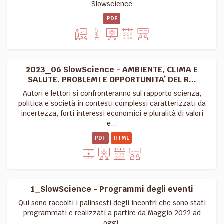
Slowscience
PDF
2023_06 SlowScience - AMBIENTE, CLIMA E
SALUTE. PROBLEMI E OPPORTUNITA’ DEL R...
Autori e lettori si confronteranno sul rapporto scienza,
politica e società in contesti complessi caratterizzati da
incertezza, forti interessi economici e pluralità di valori
e...
PDF
HTML
1_SlowScience - Programmi degli eventi
Qui sono raccolti i palinsesti degli incontri che sono stati
programmati e realizzati a partire da Maggio 2022 ad
oggi.