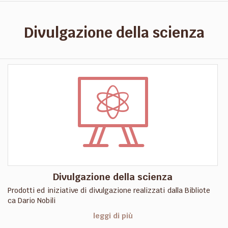
Divulgazione della scienza
Divulgazione della scienza
Prodotti ed iniziative di divulgazione realizzati dalla Bibliote
ca Dario Nobili
leggi di più