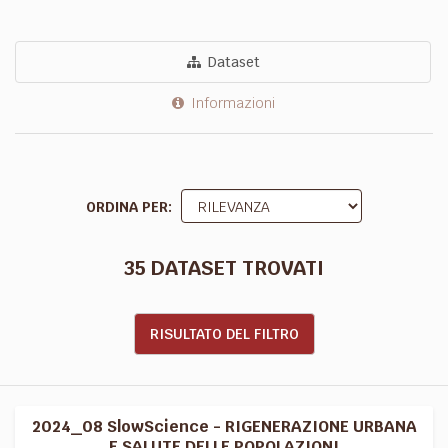
Dataset
Informazioni
ORDINA PER
35 DATASET TROVATI
RISULTATO DEL FILTRO
2024_08 SlowScience - RIGENERAZIONE URBANA
E SALUTE DELLE POPOLAZIONI