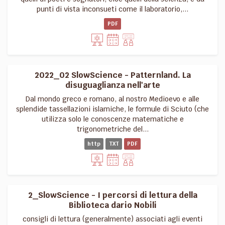
punti di vista inconsueti come il laboratorio,...
PDF
2022_02 SlowScience - Patternland. La
disuguaglianza nell'arte
Dal mondo greco e romano, al nostro Medioevo e alle
splendide tassellazioni islamiche, le formule di Sciuto (che
utilizza solo le conoscenze matematiche e
trigonometriche del...
http
TXT
PDF
2_SlowScience - I percorsi di lettura della
Biblioteca dario Nobili
consigli di lettura (generalmente) associati agli eventi