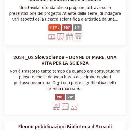
Una tavola rotonda che si propone, attraverso la
presentazione del progetto Atlante delle Terre, di indagare
vari aspetti della ricerca scientifica e artistica da una...
HTML
PDF
ZIP
2024_02 SlowScience - DONNE DI MARE. UNA
VITA PER LA SCIENZA
Non è trascorso tanto tempo da quando era consuetudine
pensare che le donne a bordo delle imbarcazioni
portasserosfortuna. Oggi una parte significativa della
ricerca marina è...
PDF
ZIP
Elenco pubblicazioni Biblioteca d'Area di