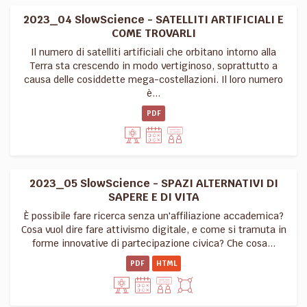
2023_04 SlowScience - SATELLITI ARTIFICIALI E
COME TROVARLI
Il numero di satelliti artificiali che orbitano intorno alla
Terra sta crescendo in modo vertiginoso, soprattutto a
causa delle cosiddette mega-costellazioni. Il loro numero
è...
PDF
2023_05 SlowScience - SPAZI ALTERNATIVI DI
SAPERE E DI VITA
È possibile fare ricerca senza un'affiliazione accademica?
Cosa vuol dire fare attivismo digitale, e come si tramuta in
forme innovative di partecipazione civica? Che cosa...
PDF
HTML