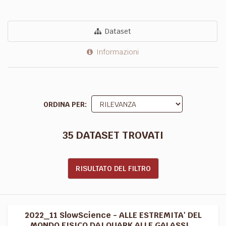
Dataset
Informazioni
ORDINA PER
35 DATASET TROVATI
RISULTATO DEL FILTRO
2022_11 SlowScience - ALLE ESTREMITA' DEL
MONDO FISICO DAI QUARK ALLE GALASSI...