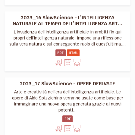
2023_16 SlowScience - L’INTELLIGENZA
NATURALE AL TEMPO DELL’INTELLIGENZA ART...
L’invadenza dell’intelligenza artificiale in ambiti fin qui
propri dell’intelligenza naturale, impone una riflessione
sulla vera natura e sul conseguente ruolo di quest’ultima....
PDF
HTML
2023_17 SlowScience - OPERE DERIVATE
Arte e creatività nell'era dell'intelligenza artificiale. Le
opere di Aldo Spizzichino verranno usate come base per
immaginare una nuova opera generata grazie ai nuovi
potenti...
PDF