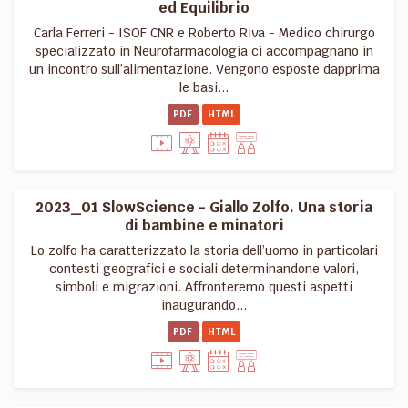
ed Equilibrio
Carla Ferreri - ISOF CNR e Roberto Riva - Medico chirurgo
specializzato in Neurofarmacologia ci accompagnano in
un incontro sull’alimentazione. Vengono esposte dapprima
le basi...
PDF
HTML
2023_01 SlowScience - Giallo Zolfo. Una storia
di bambine e minatori
Lo zolfo ha caratterizzato la storia dell’uomo in particolari
contesti geografici e sociali determinandone valori,
simboli e migrazioni. Affronteremo questi aspetti
inaugurando...
PDF
HTML