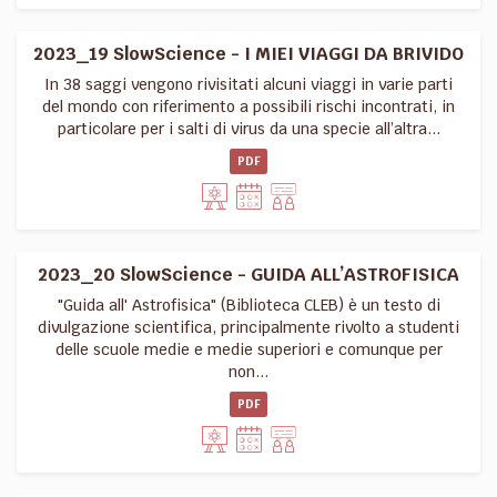
2023_19 SlowScience - I MIEI VIAGGI DA BRIVIDO
In 38 saggi vengono rivisitati alcuni viaggi in varie parti
del mondo con riferimento a possibili rischi incontrati, in
particolare per i salti di virus da una specie all’altra...
PDF
2023_20 SlowScience - GUIDA ALL’ASTROFISICA
"Guida all' Astrofisica" (Biblioteca CLEB) è un testo di
divulgazione scientifica, principalmente rivolto a studenti
delle scuole medie e medie superiori e comunque per
non...
PDF