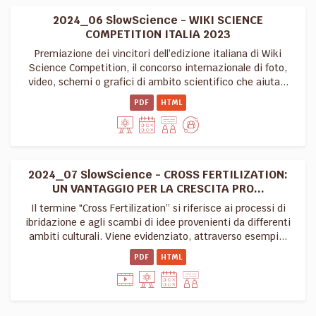
2024_06 SlowScience - WIKI SCIENCE
COMPETITION ITALIA 2023
Premiazione dei vincitori dell’edizione italiana di Wiki
Science Competition, il concorso internazionale di foto,
video, schemi o grafici di ambito scientifico che aiuta...
PDF
HTML
2024_07 SlowScience - CROSS FERTILIZATION:
UN VANTAGGIO PER LA CRESCITA PRO...
Il termine "Cross Fertilization” si riferisce ai processi di
ibridazione e agli scambi di idee provenienti da differenti
ambiti culturali. Viene evidenziato, attraverso esempi...
PDF
HTML