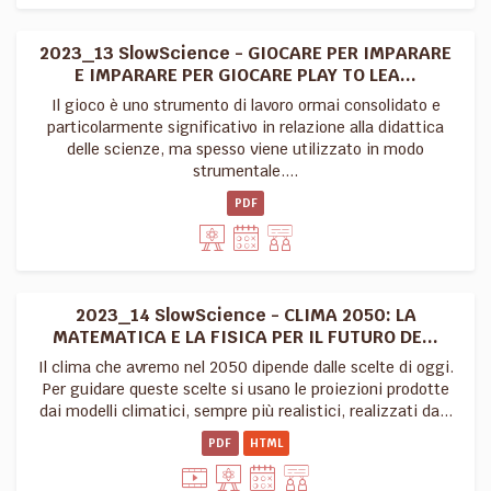
2023_13 SlowScience - GIOCARE PER IMPARARE
E IMPARARE PER GIOCARE PLAY TO LEA...
Il gioco è uno strumento di lavoro ormai consolidato e
particolarmente significativo in relazione alla didattica
delle scienze, ma spesso viene utilizzato in modo
strumentale....
PDF
2023_14 SlowScience - CLIMA 2050: LA
MATEMATICA E LA FISICA PER IL FUTURO DE...
Il clima che avremo nel 2050 dipende dalle scelte di oggi.
Per guidare queste scelte si usano le proiezioni prodotte
dai modelli climatici, sempre più realistici, realizzati da...
PDF
HTML