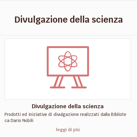
Divulgazione della scienza
Divulgazione della scienza
Prodotti ed iniziative di divulgazione realizzati dalla Bibliote
ca Dario Nobili
leggi di più